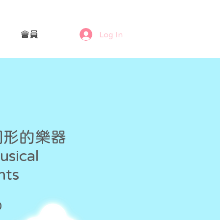
會員
Log In
圓形的樂器
sical
nts
Price
0