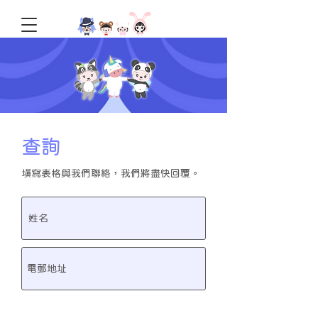
查詢
填寫表格與我們聯絡，我們將盡快回覆。