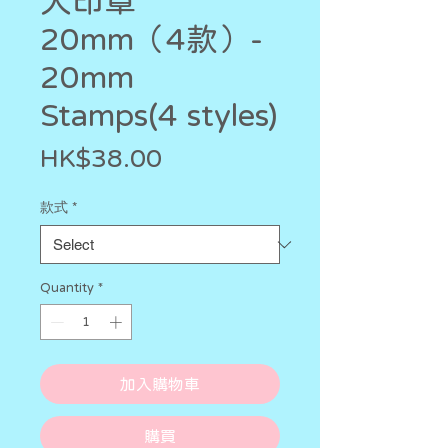
大印章
20mm（4款）-
20mm
Stamps(4 styles)
Price
HK$38.00
款式
*
Quantity
*
加入購物車
購買