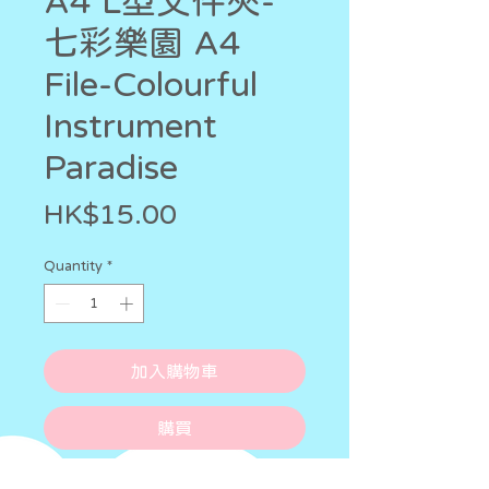
A4 L型文件夾-
七彩樂園 A4
File-Colourful
Instrument
Paradise
Price
HK$15.00
Quantity
*
加入購物車
購買